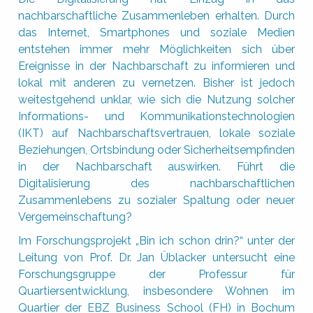
nachbarschaftliche Zusammenleben erhalten. Durch
das Internet, Smartphones und soziale Medien
entstehen immer mehr Möglichkeiten sich über
Ereignisse in der Nachbarschaft zu informieren und
lokal mit anderen zu vernetzen. Bisher ist jedoch
weitestgehend unklar, wie sich die Nutzung solcher
Informations- und Kommunikationstechnologien
(IKT) auf Nachbarschaftsvertrauen, lokale soziale
Beziehungen, Ortsbindung oder Sicherheitsempfinden
in der Nachbarschaft auswirken. Führt die
Digitalisierung des nachbarschaftlichen
Zusammenlebens zu sozialer Spaltung oder neuer
Vergemeinschaftung?
Im Forschungsprojekt „Bin ich schon drin?“ unter der
Leitung von Prof. Dr. Jan Üblacker untersucht eine
Forschungsgruppe der Professur für
Quartiersentwicklung, insbesondere Wohnen im
Quartier der EBZ Business School (FH) in Bochum