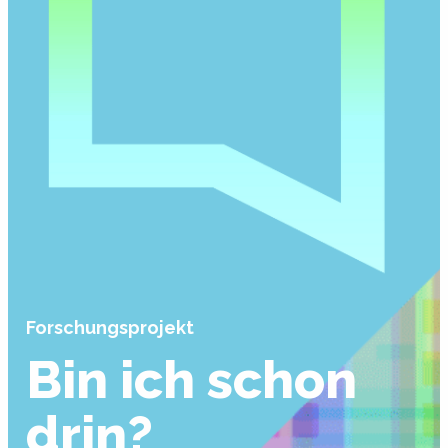
Forschungsprojekt
Bin ich schon
drin?