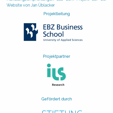
Website von Jan Üblacker
Projektleitung
Projektpartner
Gefördert durch