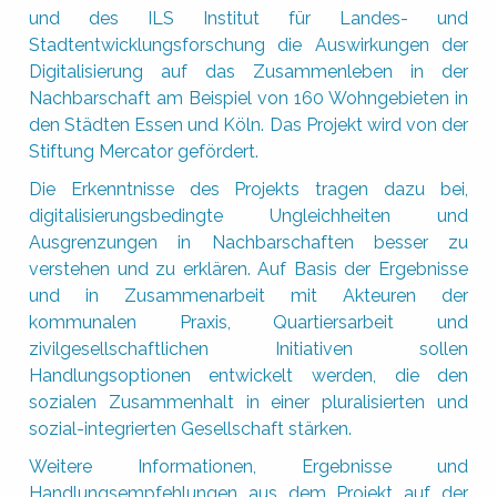
und des ILS Institut für Landes- und
Stadtentwicklungsforschung die Auswirkungen der
Digitalisierung auf das Zusammenleben in der
Nachbarschaft am Beispiel von 160 Wohngebieten in
den Städten Essen und Köln. Das Projekt wird von der
Stiftung Mercator gefördert.
Die Erkenntnisse des Projekts tragen dazu bei,
digitalisierungsbedingte Ungleichheiten und
Ausgrenzungen in Nachbarschaften besser zu
verstehen und zu erklären. Auf Basis der Ergebnisse
und in Zusammenarbeit mit Akteuren der
kommunalen Praxis, Quartiersarbeit und
zivilgesellschaftlichen Initiativen sollen
Handlungsoptionen entwickelt werden, die den
sozialen Zusammenhalt in einer pluralisierten und
sozial-integrierten Gesellschaft stärken.
Weitere Informationen, Ergebnisse und
Handlungsempfehlungen aus dem Projekt auf der