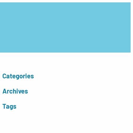
Categories
Archives
Tags